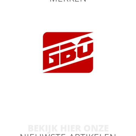
BEKIJK HIER ONZE