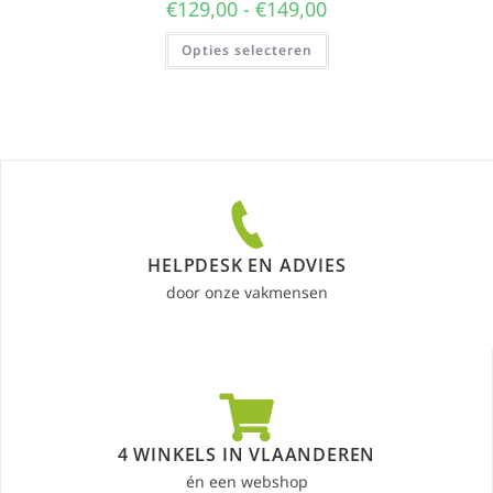
€
129,00
-
€
149,00
Opties selecteren
HELPDESK EN ADVIES
door onze vakmensen
4 WINKELS IN VLAANDEREN
én een webshop