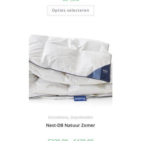
Opties selecteren
Donsdekens
,
Stapelbedden
Nest-DB Natuur Zomer