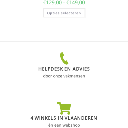
€
129,00
-
€
149,00
Opties selecteren
HELPDESK EN ADVIES
door onze vakmensen
4 WINKELS IN VLAANDEREN
én een webshop