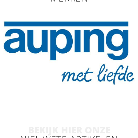
BEKIJK HIER ONZE