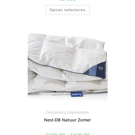
Opties selecteren
Donsdekens
,
Stapelbedden
Nest-DB Natuur Zomer