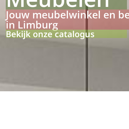
Jouw meubelwinkel en b
in Limburg
Bekijk onze catalogus