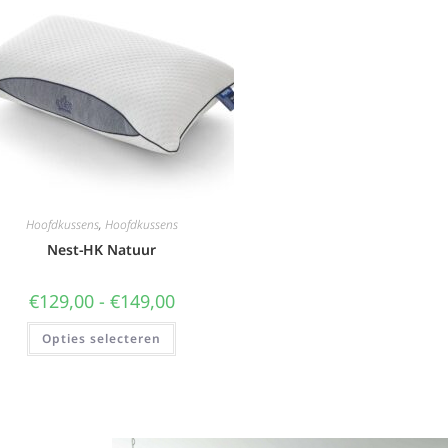
Hoofdkussens
,
Hoofdkussens
Nest-HK Natuur
€
129,00
-
€
149,00
Opties selecteren