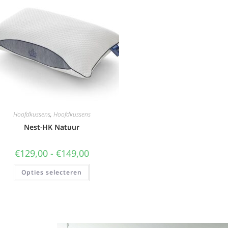
Hoofdkussens
,
Hoofdkussens
Nest-HK Natuur
€
129,00
-
€
149,00
Opties selecteren