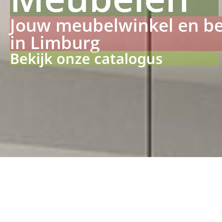
Jouw meubelwinkel en b
in Limburg
Bekijk onze catalogus