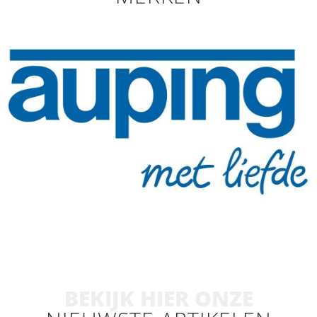
BEKIJK HIER ONZE