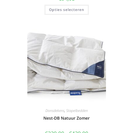
Opties selecteren
Donsdekens
,
Stapelbedden
Nest-DB Natuur Zomer