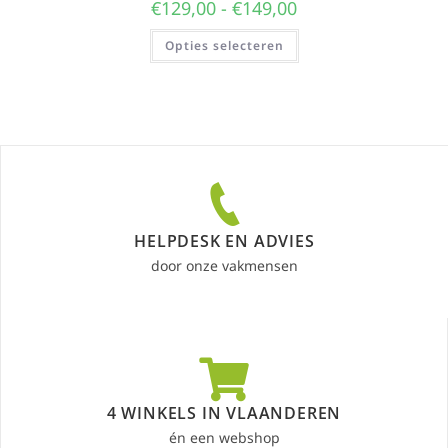
€
129,00
-
€
149,00
Opties selecteren
HELPDESK EN ADVIES
door onze vakmensen
4 WINKELS IN VLAANDEREN
én een webshop