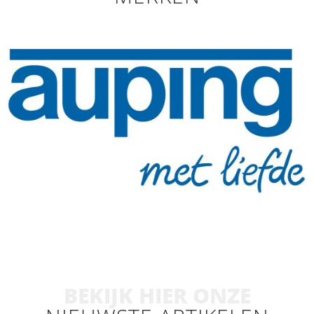
BEKIJK HIER ONZE