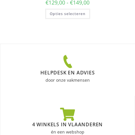
€
129,00
-
€
149,00
Opties selecteren
HELPDESK EN ADVIES
door onze vakmensen
4 WINKELS IN VLAANDEREN
én een webshop