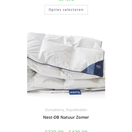
Opties selecteren
Donsdekens
,
Stapelbedden
Nest-DB Natuur Zomer