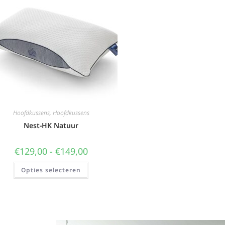
Hoofdkussens
,
Hoofdkussens
Nest-HK Natuur
€
129,00
-
€
149,00
Opties selecteren