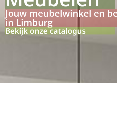
Jouw meubelwinkel en b
in Limburg
Bekijk onze catalogus