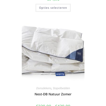
Opties selecteren
Donsdekens
,
Stapelbedden
Nest-DB Natuur Zomer