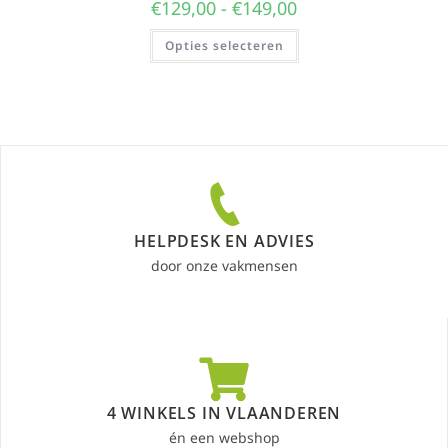
€
129,00
-
€
149,00
Opties selecteren
HELPDESK EN ADVIES
door onze vakmensen
4 WINKELS IN VLAANDEREN
én een webshop