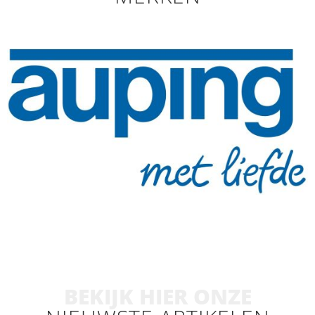
BEKIJK HIER ONZE