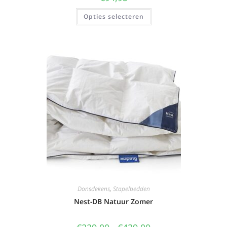
Opties selecteren
Donsdekens
,
Stapelbedden
Nest-DB Natuur Zomer