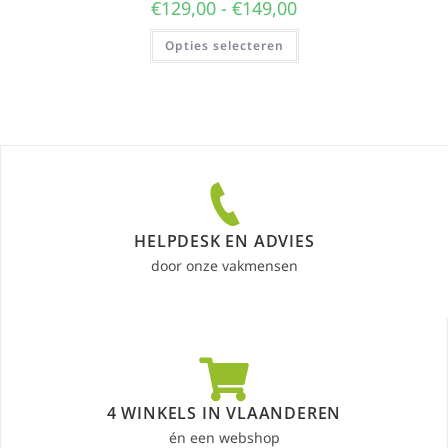
€
129,00
-
€
149,00
Opties selecteren
HELPDESK EN ADVIES
door onze vakmensen
4 WINKELS IN VLAANDEREN
én een webshop