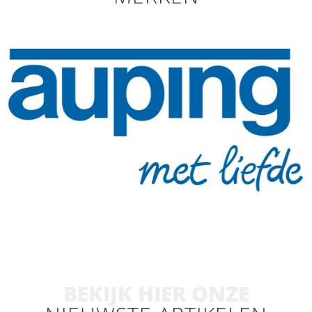
BEKIJK HIER ONZE