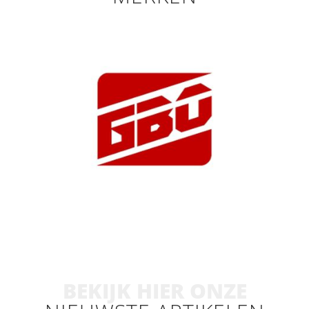
BEKIJK HIER ONZE