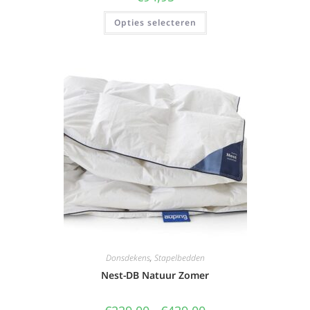
Opties selecteren
Donsdekens
,
Stapelbedden
Nest-DB Natuur Zomer