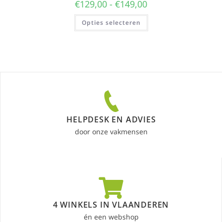
€
129,00
-
€
149,00
Opties selecteren
HELPDESK EN ADVIES
door onze vakmensen
4 WINKELS IN VLAANDEREN
én een webshop