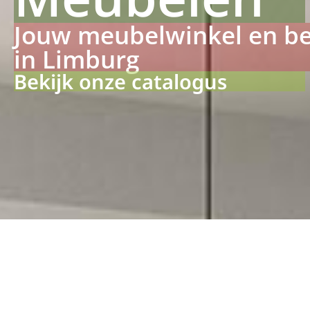
Jouw meubelwinkel en b
in Limburg
Bekijk onze catalogus