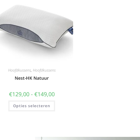
Hoofdkussens
,
Hoofdkussens
Nest-HK Natuur
€
129,00
-
€
149,00
Opties selecteren