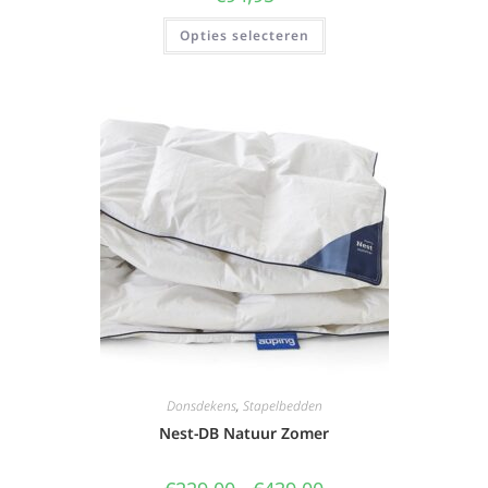
Opties selecteren
Donsdekens
,
Stapelbedden
Nest-DB Natuur Zomer