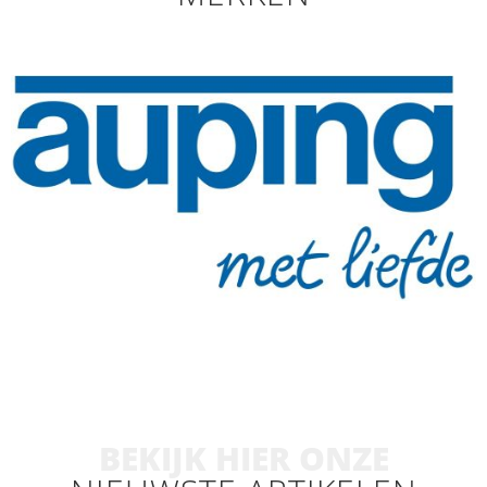
BEKIJK HIER ONZE