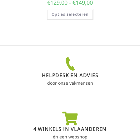
€
129,00
-
€
149,00
Opties selecteren
HELPDESK EN ADVIES
door onze vakmensen
4 WINKELS IN VLAANDEREN
én een webshop