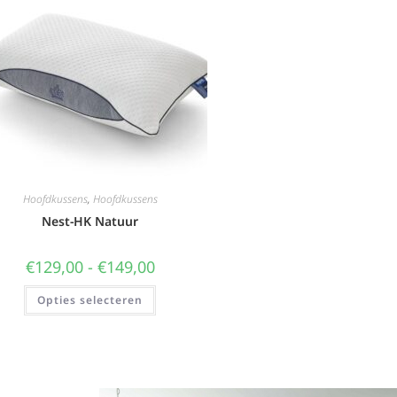
Hoofdkussens
,
Hoofdkussens
Nest-HK Natuur
€
129,00
-
€
149,00
Opties selecteren