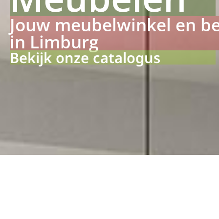
Jouw meubelwinkel en b
in Limburg
Bekijk onze catalogus