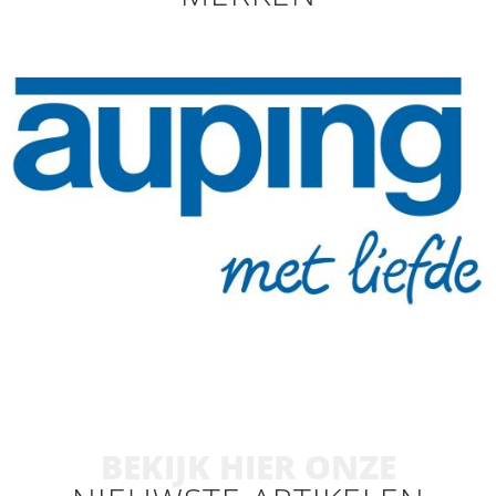
BEKIJK HIER ONZE