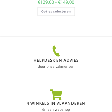
€
129,00
-
€
149,00
Opties selecteren
HELPDESK EN ADVIES
door onze vakmensen
4 WINKELS IN VLAANDEREN
én een webshop