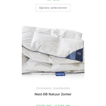
Opties selecteren
Donsdekens
,
Stapelbedden
Nest-DB Natuur Zomer