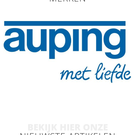
BEKIJK HIER ONZE