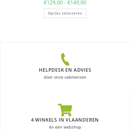
€
129,00
-
€
149,00
Opties selecteren
HELPDESK EN ADVIES
door onze vakmensen
4 WINKELS IN VLAANDEREN
én een webshop