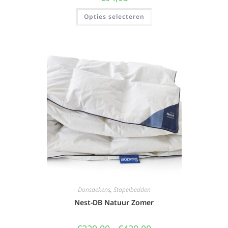
Opties selecteren
Donsdekens
,
Stapelbedden
Nest-DB Natuur Zomer