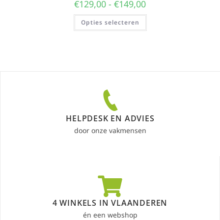
€
129,00
-
€
149,00
Opties selecteren
HELPDESK EN ADVIES
door onze vakmensen
4 WINKELS IN VLAANDEREN
én een webshop