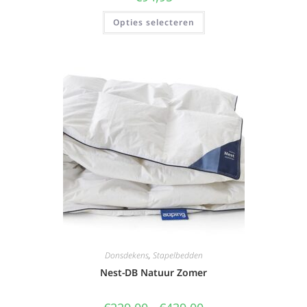
Opties selecteren
Donsdekens
,
Stapelbedden
Nest-DB Natuur Zomer