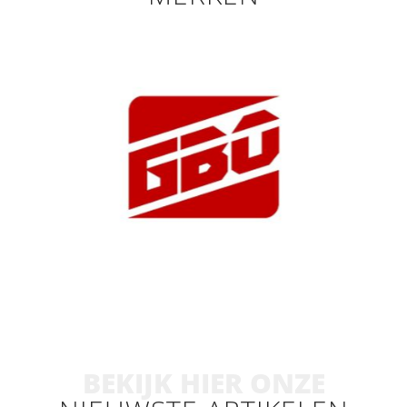
BEKIJK HIER ONZE