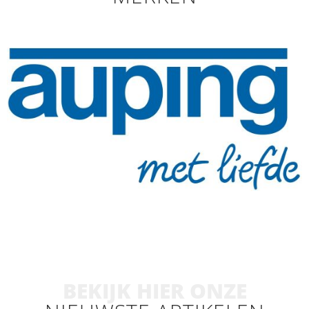
BEKIJK HIER ONZE