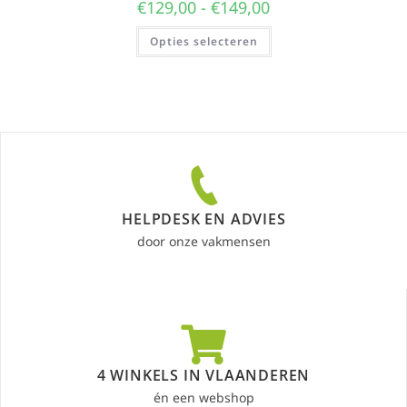
€
129,00
-
€
149,00
Opties selecteren
HELPDESK EN ADVIES
door onze vakmensen
4 WINKELS IN VLAANDEREN
én een webshop