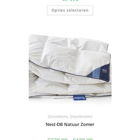
Opties selecteren
Donsdekens
,
Stapelbedden
Nest-DB Natuur Zomer