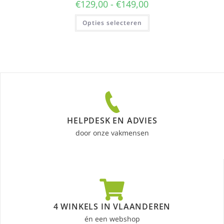
€
129,00
-
€
149,00
Opties selecteren
HELPDESK EN ADVIES
door onze vakmensen
4 WINKELS IN VLAANDEREN
én een webshop