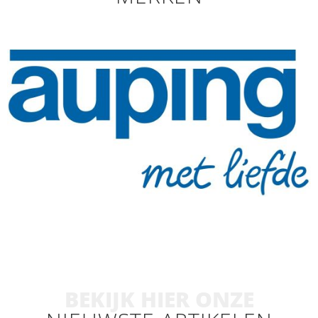
BEKIJK HIER ONZE