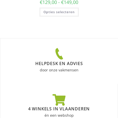
€
129,00
-
€
149,00
Opties selecteren
HELPDESK EN ADVIES
door onze vakmensen
4 WINKELS IN VLAANDEREN
én een webshop