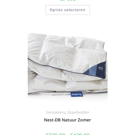
Opties selecteren
Donsdekens
,
Stapelbedden
Nest-DB Natuur Zomer