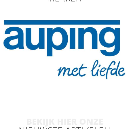
BEKIJK HIER ONZE