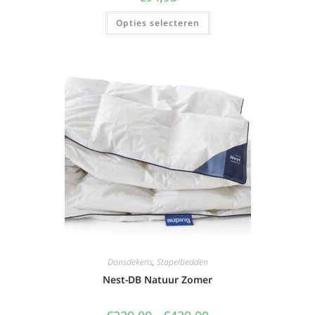
Opties selecteren
Donsdekens
,
Stapelbedden
Nest-DB Natuur Zomer