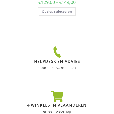
€
129,00
-
€
149,00
Opties selecteren
HELPDESK EN ADVIES
door onze vakmensen
4 WINKELS IN VLAANDEREN
én een webshop