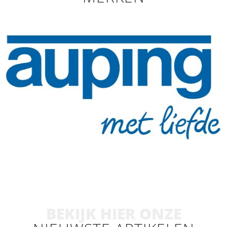
BEKIJK HIER ONZE