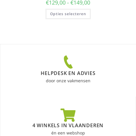
€
129,00
-
€
149,00
Opties selecteren
HELPDESK EN ADVIES
door onze vakmensen
4 WINKELS IN VLAANDEREN
én een webshop