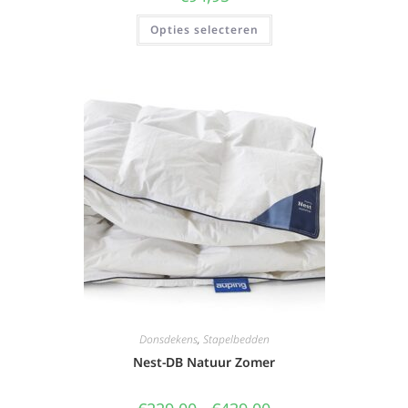
Opties selecteren
Donsdekens
,
Stapelbedden
Nest-DB Natuur Zomer