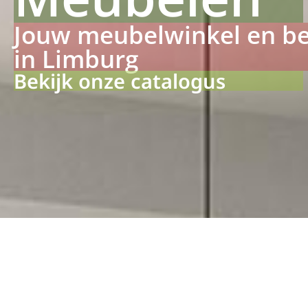
Jouw meubelwinkel en b
in Limburg
Bekijk onze catalogus