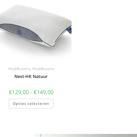
Hoofdkussens
,
Hoofdkussens
Nest-HK Natuur
€
129,00
-
€
149,00
Opties selecteren