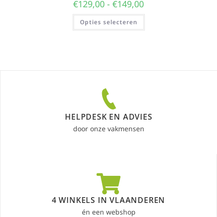
€
129,00
-
€
149,00
Opties selecteren
HELPDESK EN ADVIES
door onze vakmensen
4 WINKELS IN VLAANDEREN
én een webshop