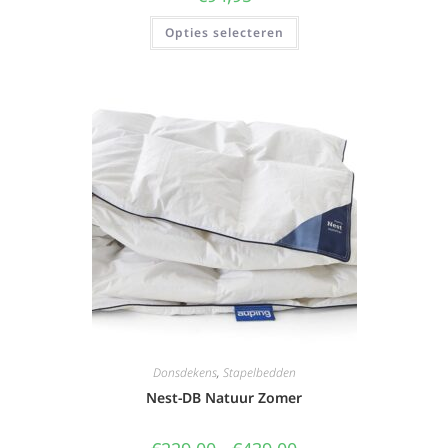
Opties selecteren
Donsdekens
,
Stapelbedden
Nest-DB Natuur Zomer