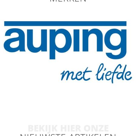
BEKIJK HIER ONZE