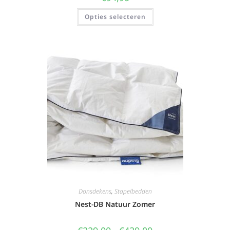
Opties selecteren
Donsdekens
,
Stapelbedden
Nest-DB Natuur Zomer