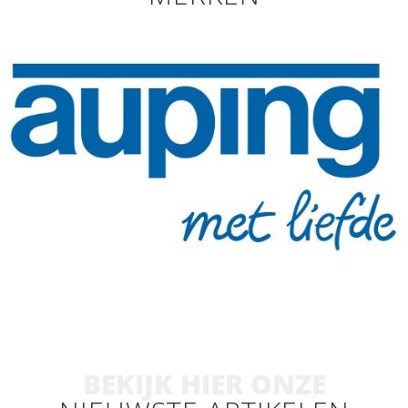
BEKIJK HIER ONZE