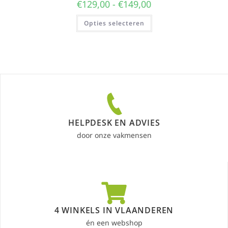
€
129,00
-
€
149,00
Opties selecteren
HELPDESK EN ADVIES
door onze vakmensen
4 WINKELS IN VLAANDEREN
én een webshop