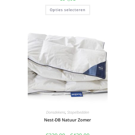
Opties selecteren
Donsdekens
,
Stapelbedden
Nest-DB Natuur Zomer