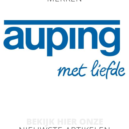
BEKIJK HIER ONZE