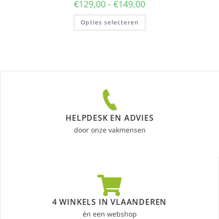
€
129,00
-
€
149,00
Opties selecteren
HELPDESK EN ADVIES
door onze vakmensen
4 WINKELS IN VLAANDEREN
én een webshop