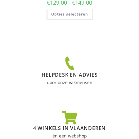
€
129,00
-
€
149,00
Opties selecteren
HELPDESK EN ADVIES
door onze vakmensen
4 WINKELS IN VLAANDEREN
én een webshop