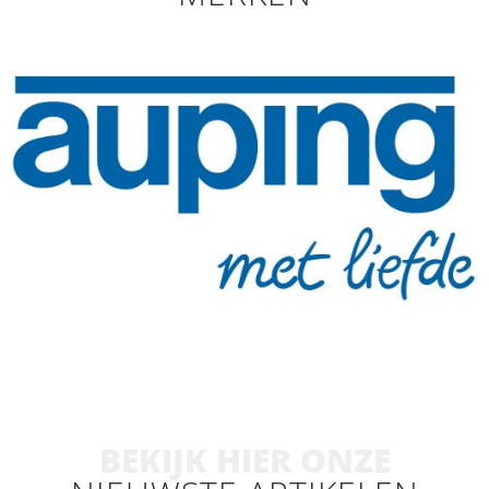
BEKIJK HIER ONZE