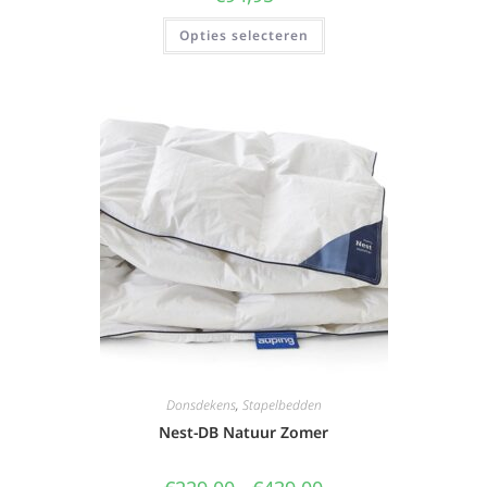
Opties selecteren
Donsdekens
,
Stapelbedden
Nest-DB Natuur Zomer