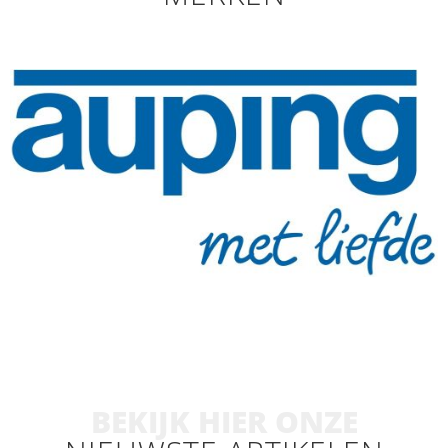
BEKIJK HIER ONZE