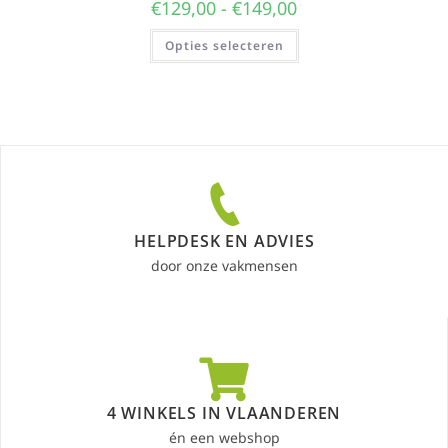
€
129,00
-
€
149,00
Opties selecteren
HELPDESK EN ADVIES
door onze vakmensen
4 WINKELS IN VLAANDEREN
én een webshop