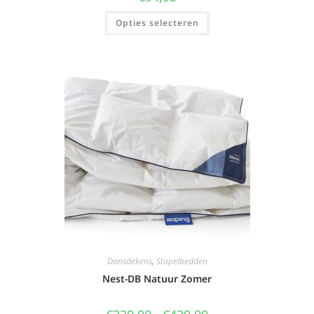
Opties selecteren
Donsdekens
,
Stapelbedden
Nest-DB Natuur Zomer